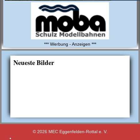
*** Werbung - Anzeigen ***
Neueste Bilder
© 2026 MEC Eggenfelden-Rottal e. V.