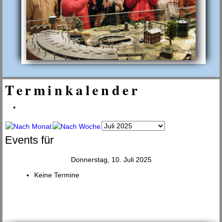
Terminkalender
Events für
Donnerstag, 10. Juli 2025
Keine Termine