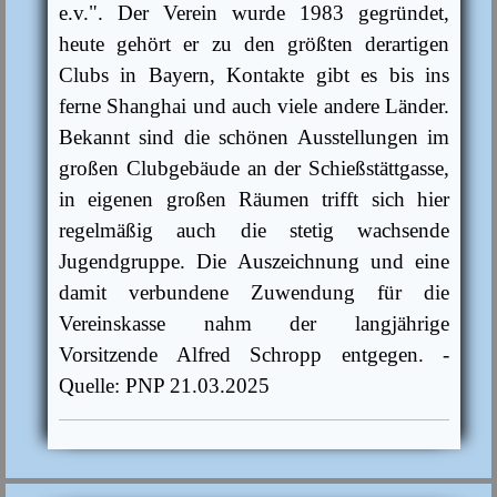
e.v.". Der Verein wurde 1983 gegründet,
heute gehört er zu den größten derartigen
Clubs in Bayern, Kontakte gibt es bis ins
ferne Shanghai und auch viele andere Länder.
Bekannt sind die schönen Ausstellungen im
großen Clubgebäude an der Schießstättgasse,
in eigenen großen Räumen trifft sich hier
regelmäßig auch die stetig wachsende
Jugendgruppe. Die Auszeichnung und eine
damit verbundene Zuwendung für die
Vereinskasse nahm der langjährige
Vorsitzende Alfred Schropp entgegen. -
Quelle: PNP 21.03.2025