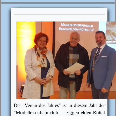
Der "Verein des Jahres" ist in diesem Jahr der
"Modelleisenbahnclub
Eggenfelden-Rottal