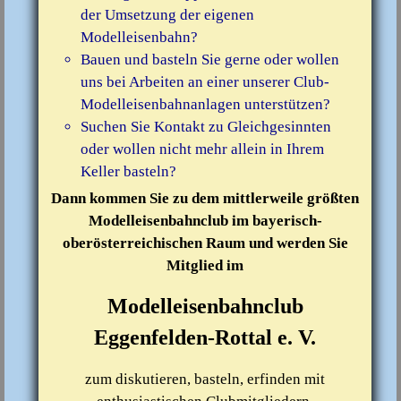
der Umsetzung der eigenen
Modelleisenbahn?
Bauen und basteln Sie gerne oder wollen
uns bei Arbeiten an einer unserer Club-
Modelleisenbahnanlagen unterstützen?
Suchen Sie Kontakt zu Gleichgesinnten
oder wollen nicht mehr allein in Ihrem
Keller basteln?
Dann kommen Sie zu dem mittlerweile größten
Modelleisenbahnclub im bayerisch-
oberösterreichischen Raum und werden Sie
Mitglied im
Modelleisenbahnclub
Eggenfelden-Rottal e. V.
zum diskutieren, basteln, erfinden mit