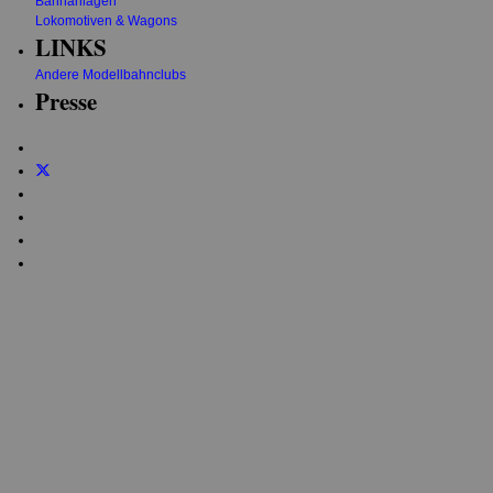
Bahnanlagen
Lokomotiven & Wagons
LINKS
Andere Modellbahnclubs
Presse