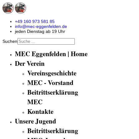
+49 160 973 581 85
info@mec-eggenfelden.de
jeden Dienstag ab 19 Uhr
Suchen
MEC Eggenfelden | Home
Der Verein
Vereinsgeschichte
MEC - Vorstand
Beitrittserklärung
MEC
Kontakte
Unsere Jugend
Beitrittserklärung