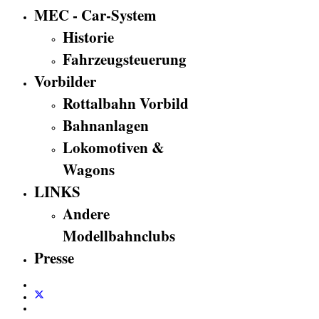
MEC - Car-System
Historie
Fahrzeugsteuerung
Vorbilder
Rottalbahn Vorbild
Bahnanlagen
Lokomotiven &
Wagons
LINKS
Andere
Modellbahnclubs
Presse