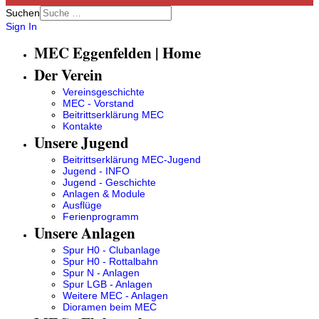
Suchen
Sign In
MEC Eggenfelden | Home
Der Verein
Vereinsgeschichte
MEC - Vorstand
Beitrittserklärung MEC
Kontakte
Unsere Jugend
Beitrittserklärung MEC-Jugend
Jugend - INFO
Jugend - Geschichte
Anlagen & Module
Ausflüge
Ferienprogramm
Unsere Anlagen
Spur H0 - Clubanlage
Spur H0 - Rottalbahn
Spur N - Anlagen
Spur LGB - Anlagen
Weitere MEC - Anlagen
Dioramen beim MEC