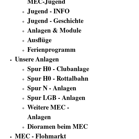
MEC-Jugend
Jugend - INFO
Jugend - Geschichte
Anlagen & Module
Ausflüge
Ferienprogramm
Unsere Anlagen
Spur H0 - Clubanlage
Spur H0 - Rottalbahn
Spur N - Anlagen
Spur LGB - Anlagen
Weitere MEC -
Anlagen
Dioramen beim MEC
MEC - Flohmarkt