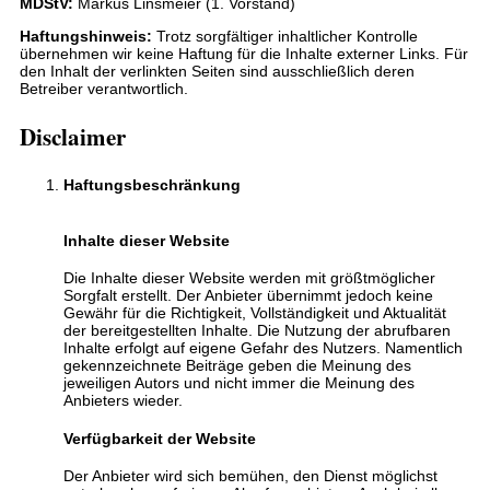
MDStV:
Markus Linsmeier (1. Vorstand)
Haftungshinweis:
Trotz sorgfältiger inhaltlicher Kontrolle
übernehmen wir keine Haftung für die Inhalte externer Links. Für
den Inhalt der verlinkten Seiten sind ausschließlich deren
Betreiber verantwortlich.
Disclaimer
Haftungsbeschränkung
Inhalte dieser Website
Die Inhalte dieser Website werden mit größtmöglicher
Sorgfalt erstellt. Der Anbieter übernimmt jedoch keine
Gewähr für die Richtigkeit, Vollständigkeit und Aktualität
der bereitgestellten Inhalte. Die Nutzung der abrufbaren
Inhalte erfolgt auf eigene Gefahr des Nutzers. Namentlich
gekennzeichnete Beiträge geben die Meinung des
jeweiligen Autors und nicht immer die Meinung des
Anbieters wieder.
Verfügbarkeit der Website
Der Anbieter wird sich bemühen, den Dienst möglichst