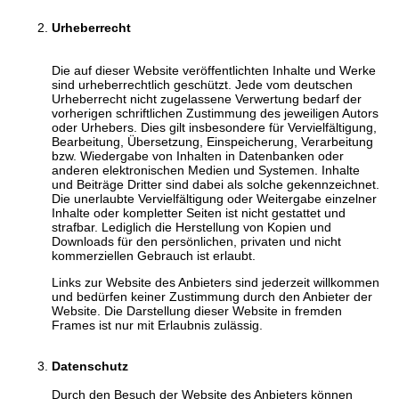
Urheberrecht
Die auf dieser Website veröffentlichten Inhalte und Werke
sind urheberrechtlich geschützt. Jede vom deutschen
Urheberrecht nicht zugelassene Verwertung bedarf der
vorherigen schriftlichen Zustimmung des jeweiligen Autors
oder Urhebers. Dies gilt insbesondere für Vervielfältigung,
Bearbeitung, Übersetzung, Einspeicherung, Verarbeitung
bzw. Wiedergabe von Inhalten in Datenbanken oder
anderen elektronischen Medien und Systemen. Inhalte
und Beiträge Dritter sind dabei als solche gekennzeichnet.
Die unerlaubte Vervielfältigung oder Weitergabe einzelner
Inhalte oder kompletter Seiten ist nicht gestattet und
strafbar. Lediglich die Herstellung von Kopien und
Downloads für den persönlichen, privaten und nicht
kommerziellen Gebrauch ist erlaubt.
Links zur Website des Anbieters sind jederzeit willkommen
und bedürfen keiner Zustimmung durch den Anbieter der
Website. Die Darstellung dieser Website in fremden
Frames ist nur mit Erlaubnis zulässig.
Datenschutz
Durch den Besuch der Website des Anbieters können