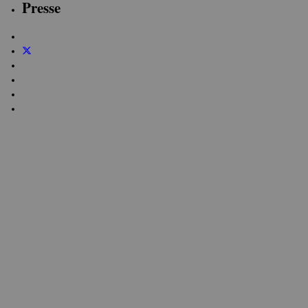
Presse