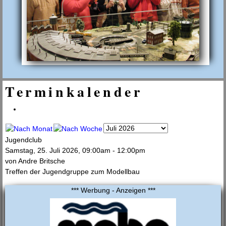
Terminkalender
Jugendclub
Samstag, 25. Juli 2026, 09:00am - 12:00pm
von
Andre Britsche
Treffen der Jugendgruppe zum Modellbau
*** Werbung - Anzeigen ***