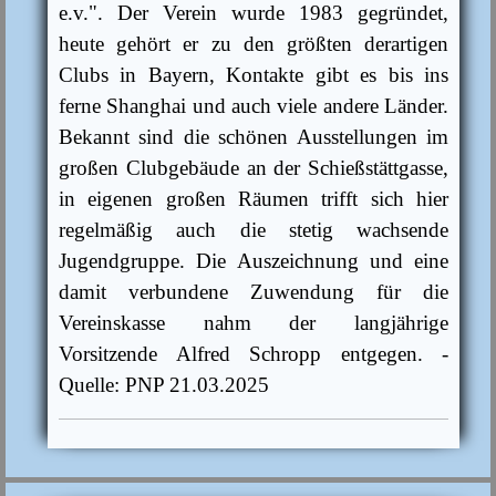
e.v.". Der Verein wurde 1983 gegründet,
heute gehört er zu den größten derartigen
Clubs in Bayern, Kontakte gibt es bis ins
ferne Shanghai und auch viele andere Länder.
Bekannt sind die schönen Ausstellungen im
großen Clubgebäude an der Schießstättgasse,
in eigenen großen Räumen trifft sich hier
regelmäßig auch die stetig wachsende
Jugendgruppe. Die Auszeichnung und eine
damit verbundene Zuwendung für die
Vereinskasse nahm der langjährige
Vorsitzende Alfred Schropp entgegen. -
Quelle: PNP 21.03.2025