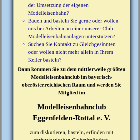
der Umsetzung der eigenen
Modelleisenbahn?
Bauen und basteln Sie gerne oder wollen
uns bei Arbeiten an einer unserer Club-
Modelleisenbahnanlagen unterstützen?
Suchen Sie Kontakt zu Gleichgesinnten
oder wollen nicht mehr allein in Ihrem
Keller basteln?
Dann kommen Sie zu dem mittlerweile größten
Modelleisenbahnclub im bayerisch-
oberösterreichischen Raum und werden Sie
Mitglied im
Modelleisenbahnclub
Eggenfelden-Rottal e. V.
zum diskutieren, basteln, erfinden mit