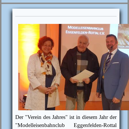
Der "Verein des Jahres" ist in diesem Jahr der
"Modelleisenbahnclub
Eggenfelden-Rottal