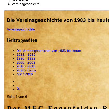
Der Verein
Vereinsgeschichte
Die Vereinsgeschichte von 1983 bis heut
Vereinsgeschichte
Beitragsseiten
Die Vereinsgeschichte von 1983 bis heute
1983 - 1989
1990 - 1999
2000 - 2009
2010 - 2019
2020 - heute
Alle Seiten
Seite 1 von 6
Der MEC-Eggenfelden-Ro