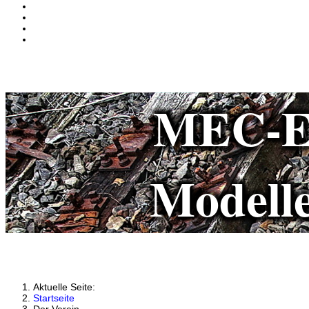
MEC-Egg
Modelle
Aktuelle Seite:
Startseite