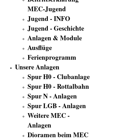
MEC-Jugend
Jugend - INFO
Jugend - Geschichte
Anlagen & Module
Ausflüge
Ferienprogramm
Unsere Anlagen
Spur H0 - Clubanlage
Spur H0 - Rottalbahn
Spur N - Anlagen
Spur LGB - Anlagen
Weitere MEC -
Anlagen
Dioramen beim MEC