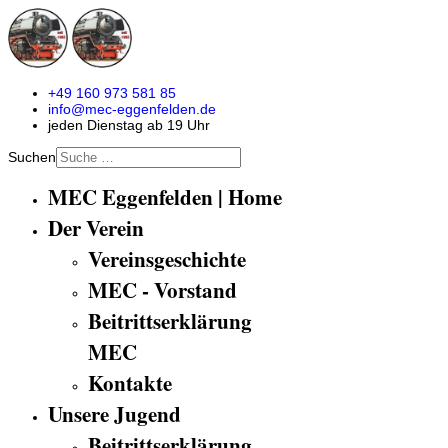
+49 160 973 581 85
info@mec-eggenfelden.de
jeden Dienstag ab 19 Uhr
Suchen
MEC Eggenfelden | Home
Der Verein
Vereinsgeschichte
MEC - Vorstand
Beitrittserklärung
MEC
Kontakte
Unsere Jugend
Beitrittserklärung