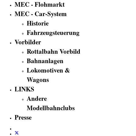
MEC - Flohmarkt
MEC - Car-System
Historie
Fahrzeugsteuerung
Vorbilder
Rottalbahn Vorbild
Bahnanlagen
Lokomotiven &
Wagons
LINKS
Andere
Modellbahnclubs
Presse