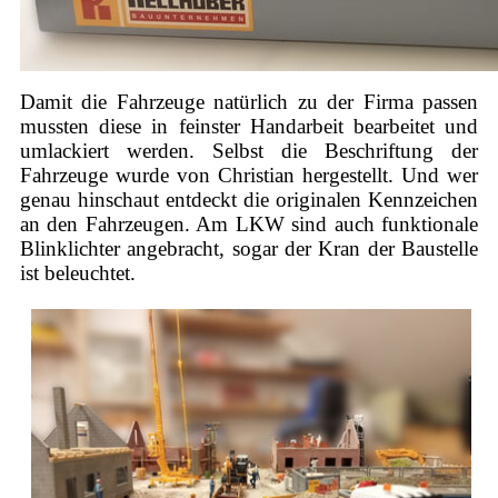
Damit die Fahrzeuge natürlich zu der Firma passen
mussten diese in feinster Handarbeit bearbeitet und
umlackiert werden. Selbst die Beschriftung der
Fahrzeuge wurde von Christian hergestellt. Und wer
genau hinschaut entdeckt die originalen Kennzeichen
an den Fahrzeugen. Am LKW sind auch funktionale
Blinklichter angebracht, sogar der Kran der Baustelle
ist beleuchtet.