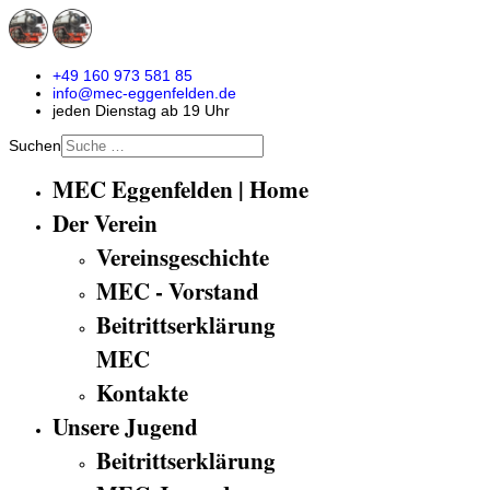
+49 160 973 581 85
info@mec-eggenfelden.de
jeden Dienstag ab 19 Uhr
Suchen
MEC Eggenfelden | Home
Der Verein
Vereinsgeschichte
MEC - Vorstand
Beitrittserklärung
MEC
Kontakte
Unsere Jugend
Beitrittserklärung