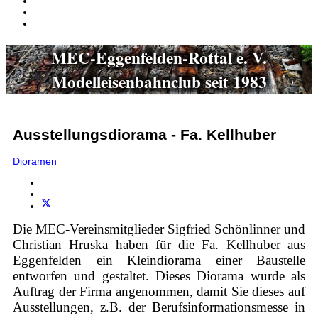
MEC-Eggenfelden-Rottal e. V.
Modelleisenbahnclub seit 1983
Ausstellungsdiorama - Fa. Kellhuber
Dioramen
Die MEC-Vereinsmitglieder Sigfried Schönlinner und
Christian Hruska haben für die Fa. Kellhuber aus
Eggenfelden ein Kleindiorama einer Baustelle
entworfen und gestaltet. Dieses Diorama wurde als
Auftrag der Firma angenommen, damit Sie dieses auf
Ausstellungen, z.B. der Berufsinformationsmesse in