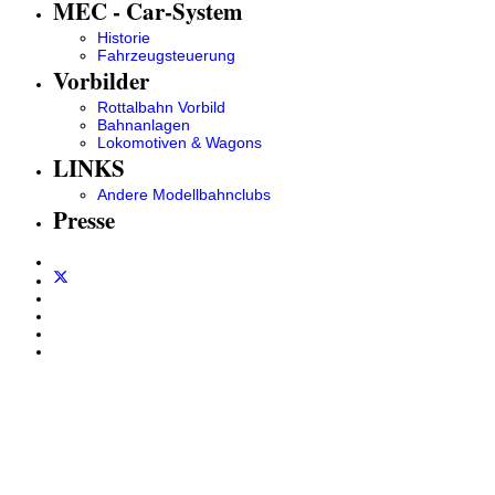
MEC - Car-System
Historie
Fahrzeugsteuerung
Vorbilder
Rottalbahn Vorbild
Bahnanlagen
Lokomotiven & Wagons
LINKS
Andere Modellbahnclubs
Presse