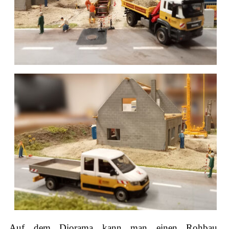
Auf dem Diorama kann man einen Rohbau,