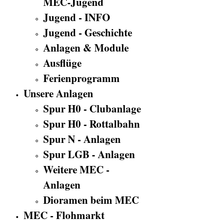
MEC-Jugend
Jugend - INFO
Jugend - Geschichte
Anlagen & Module
Ausflüge
Ferienprogramm
Unsere Anlagen
Spur H0 - Clubanlage
Spur H0 - Rottalbahn
Spur N - Anlagen
Spur LGB - Anlagen
Weitere MEC -
Anlagen
Dioramen beim MEC
MEC - Flohmarkt