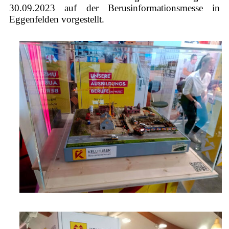
30.09.2023 auf der Berusinformationsmesse in
Eggenfelden vorgestellt.