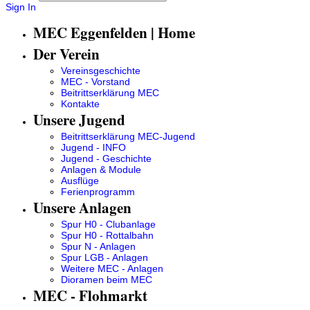
Sign In
MEC Eggenfelden | Home
Der Verein
Vereinsgeschichte
MEC - Vorstand
Beitrittserklärung MEC
Kontakte
Unsere Jugend
Beitrittserklärung MEC-Jugend
Jugend - INFO
Jugend - Geschichte
Anlagen & Module
Ausflüge
Ferienprogramm
Unsere Anlagen
Spur H0 - Clubanlage
Spur H0 - Rottalbahn
Spur N - Anlagen
Spur LGB - Anlagen
Weitere MEC - Anlagen
Dioramen beim MEC
MEC - Flohmarkt