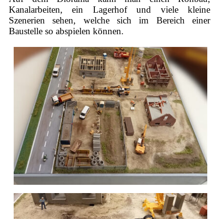
Kanalarbeiten, ein Lagerhof und viele kleine
Szenerien sehen, welche sich im Bereich einer
Baustelle so abspielen können.