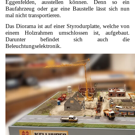
Eggenfelden, ausstellen können. Denn so ein
Baufahrzeug oder gar eine Baustelle lässt sich nun
mal nicht transportieren.
Das Diorama ist auf einer Styrodurplatte, welche von
einem Holzrahmen umschlossen ist, aufgebaut.
Darunter befindet sich auch die
Beleuchtungselektronik.