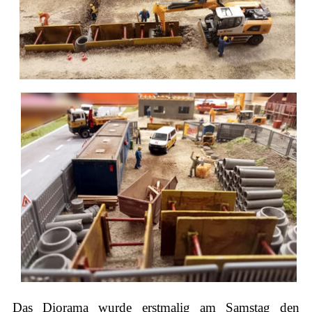
Das Diorama wurde erstmalig am Samstag den