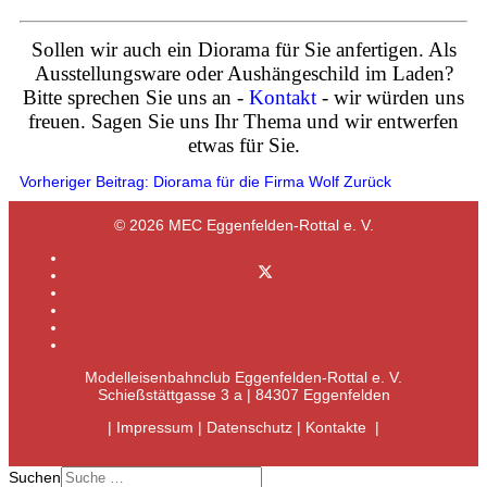
Sollen wir auch ein Diorama für Sie anfertigen. Als
Ausstellungsware oder Aushängeschild im Laden?
Bitte sprechen Sie uns an -
Kontakt
- wir würden uns
freuen. Sagen Sie uns Ihr Thema und wir entwerfen
etwas für Sie.
Vorheriger Beitrag: Diorama für die Firma Wolf
Zurück
© 2026 MEC Eggenfelden-Rottal e. V.
Modelleisenbahnclub Eggenfelden-Rottal e. V.
Schießstättgasse 3 a | 84307 Eggenfelden
|
Impressum
|
Datenschutz
|
Kontakte
|
Suchen