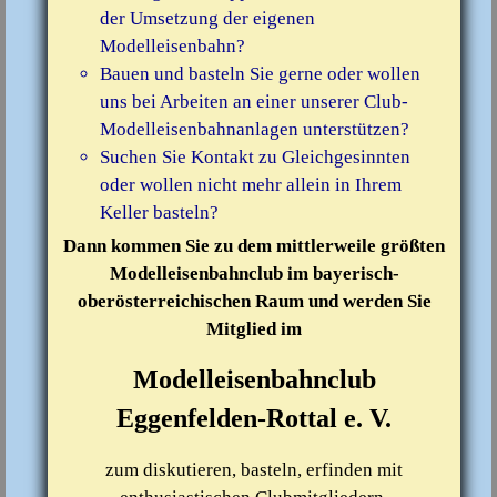
der Umsetzung der eigenen
Modelleisenbahn?
Bauen und basteln Sie gerne oder wollen
uns bei Arbeiten an einer unserer Club-
Modelleisenbahnanlagen unterstützen?
Suchen Sie Kontakt zu Gleichgesinnten
oder wollen nicht mehr allein in Ihrem
Keller basteln?
Dann kommen Sie zu dem mittlerweile größten
Modelleisenbahnclub im bayerisch-
oberösterreichischen Raum und werden Sie
Mitglied im
Modelleisenbahnclub
Eggenfelden-Rottal e. V.
zum diskutieren, basteln, erfinden mit