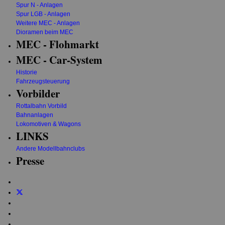
Spur N - Anlagen
Spur LGB - Anlagen
Weitere MEC - Anlagen
Dioramen beim MEC
MEC - Flohmarkt
MEC - Car-System
Historie
Fahrzeugsteuerung
Vorbilder
Rottalbahn Vorbild
Bahnanlagen
Lokomotiven & Wagons
LINKS
Andere Modellbahnclubs
Presse