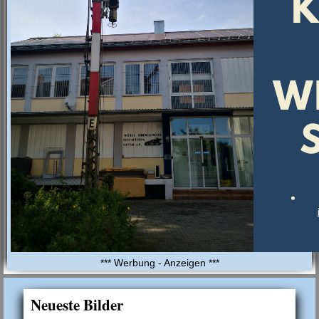
*** Werbung - Anzeigen ***
Neueste Bilder