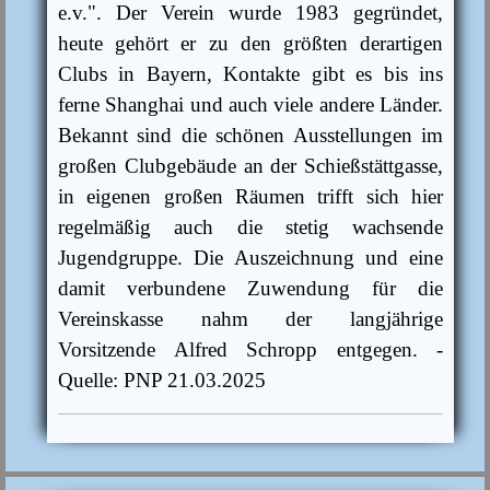
e.v.". Der Verein wurde 1983 gegründet,
heute gehört er zu den größten derartigen
Clubs in Bayern, Kontakte gibt es bis ins
ferne Shanghai und auch viele andere Länder.
Bekannt sind die schönen Ausstellungen im
großen Clubgebäude an der Schießstättgasse,
in eigenen großen Räumen trifft sich hier
regelmäßig auch die stetig wachsende
Jugendgruppe. Die Auszeichnung und eine
damit verbundene Zuwendung für die
Vereinskasse nahm der langjährige
Vorsitzende Alfred Schropp entgegen. -
Quelle: PNP 21.03.2025