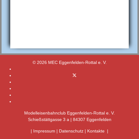
© 2026 MEC Eggenfelden-Rottal e. V.
Modelleisenbahnclub Eggenfelden-Rottal e. V.
Schießstättgasse 3 a | 84307 Eggenfelden
|
Impressum
|
Datenschutz
|
Kontakte
|