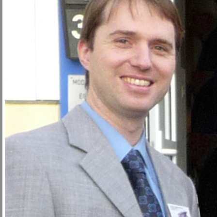
Besuch aus Shanghai
Die Besucher bestaunen die Clubanlage