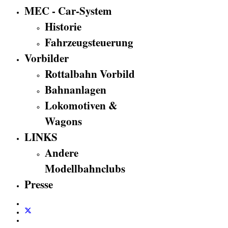
MEC - Car-System
Historie
Fahrzeugsteuerung
Vorbilder
Rottalbahn Vorbild
Bahnanlagen
Lokomotiven &
Wagons
LINKS
Andere
Modellbahnclubs
Presse