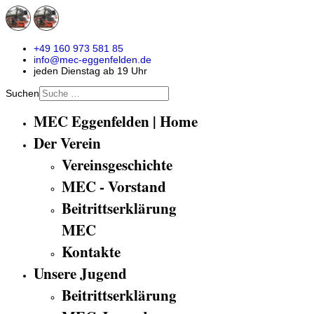
+49 160 973 581 85
info@mec-eggenfelden.de
jeden Dienstag ab 19 Uhr
Suchen
MEC Eggenfelden | Home
Der Verein
Vereinsgeschichte
MEC - Vorstand
Beitrittserklärung
MEC
Kontakte
Unsere Jugend
Beitrittserklärung