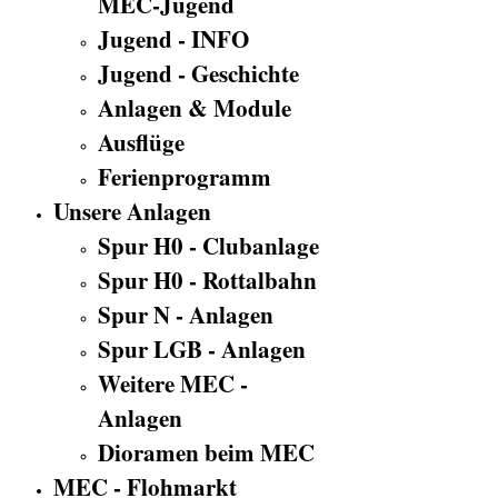
MEC-Jugend
Jugend - INFO
Jugend - Geschichte
Anlagen & Module
Ausflüge
Ferienprogramm
Unsere Anlagen
Spur H0 - Clubanlage
Spur H0 - Rottalbahn
Spur N - Anlagen
Spur LGB - Anlagen
Weitere MEC -
Anlagen
Dioramen beim MEC
MEC - Flohmarkt